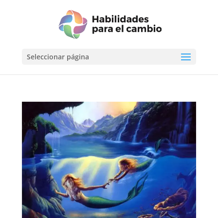
Seleccionar página