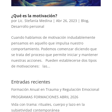
¿Qué es la motivación?
por
Lic. Stefanía Medina
|
Abr 26, 2023
|
Blog
,
Desarrollo personal
Cuando hablamos de motivación indudablemente
pensamos en aquello que impulsa nuestro
comportamiento. Podemos comenzar diciendo que
se trata del proceso que permite iniciar y mantener
nuestras acciones. Pueden establecerse dos tipos
de motivaciones: las...
Entradas recientes
Formación Anual en Trauma y Regulación Emocional
PROGRAMAS FORMACIONES ABRIL 2026
Vida con trama: rituales, cuerpo y lazo en la
subjetividad contemporánea