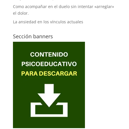
Como acompañar en el duelo sin intentar «arreglar»
el dolor.
La ansiedad en los vínculos actuales
Sección banners