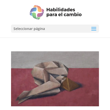
Seleccionar página