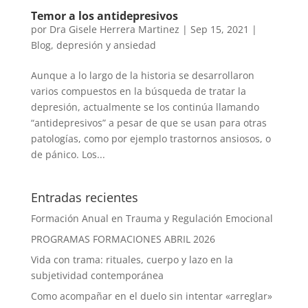
Temor a los antidepresivos
por
Dra Gisele Herrera Martinez
|
Sep 15, 2021
|
Blog
,
depresión y ansiedad
Aunque a lo largo de la historia se desarrollaron
varios compuestos en la búsqueda de tratar la
depresión, actualmente se los continúa llamando
“antidepresivos” a pesar de que se usan para otras
patologías, como por ejemplo trastornos ansiosos, o
de pánico. Los...
Entradas recientes
Formación Anual en Trauma y Regulación Emocional
PROGRAMAS FORMACIONES ABRIL 2026
Vida con trama: rituales, cuerpo y lazo en la
subjetividad contemporánea
Como acompañar en el duelo sin intentar «arreglar»