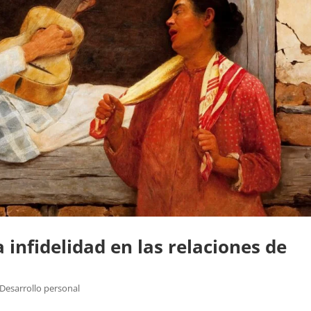
 infidelidad en las relaciones de
Desarrollo personal