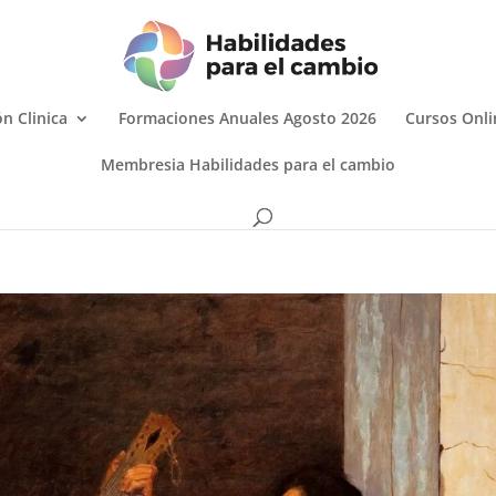
n Clinica
Formaciones Anuales Agosto 2026
Cursos Onli
Membresia Habilidades para el cambio