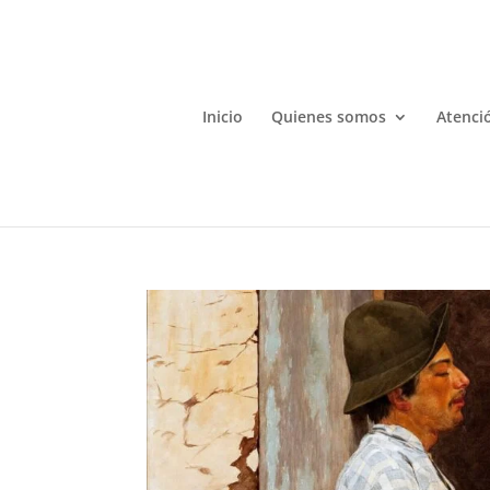
Inicio
Quienes somos
Atenció