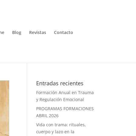
ne
Blog
Revistas
Contacto
Entradas recientes
Formación Anual en Trauma
y Regulación Emocional
PROGRAMAS FORMACIONES
ABRIL 2026
Vida con trama: rituales,
cuerpo y lazo en la