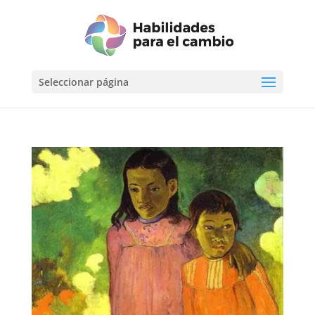
Seleccionar página