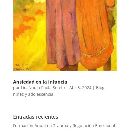
Ansiedad en la infancia
por
Lic. Nadia Paola Sotelo
|
Abr 5, 2024
|
Blog
,
niñez y adolescencia
Entradas recientes
Formación Anual en Trauma y Regulación Emocional