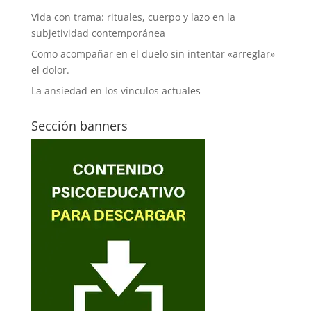
Vida con trama: rituales, cuerpo y lazo en la
subjetividad contemporánea
Como acompañar en el duelo sin intentar «arreglar»
el dolor.
La ansiedad en los vínculos actuales
Sección banners