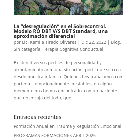
La “desregulación” en el Sobrecontrol.
Modelo RO DBT V/S DBT Standard, una
aproximación diferencial
por
Lic. Kamila Tirado Olivares
|
Dic 22, 2022
|
Blog
,
Sin categoría
,
Terapia Cognitiva Conductual
Existen diversos perfiles de personalidad y
afrontamiento ante una situación, perfil que se crea
desde nuestra infancia. Quienes hoy trabajamos con
pacientes emocionalmente inestables, en algún
momento nos hemos encontrado, con un paciente
que no encaja del todo, que...
Entradas recientes
Formación Anual en Trauma y Regulación Emocional
PROGRAMAS FORMACIONES ABRIL 2026