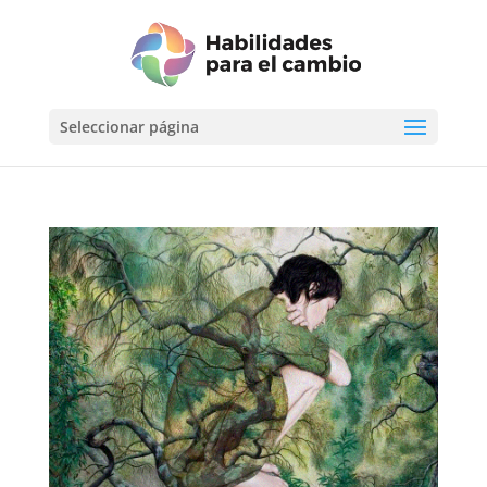
Seleccionar página