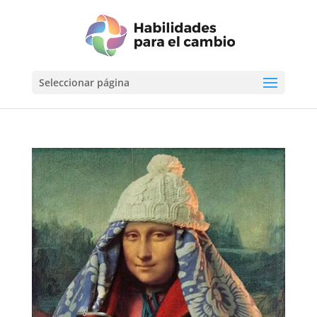
Seleccionar página