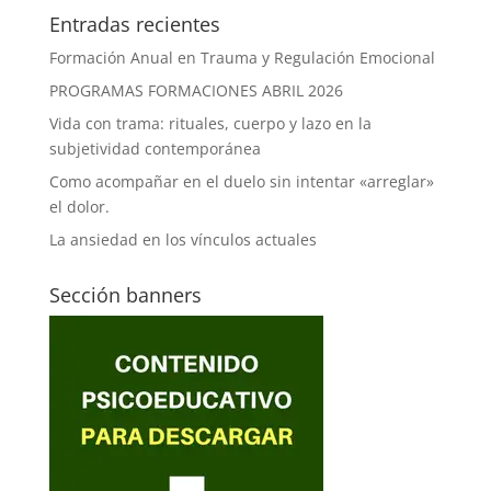
Entradas recientes
Formación Anual en Trauma y Regulación Emocional
PROGRAMAS FORMACIONES ABRIL 2026
Vida con trama: rituales, cuerpo y lazo en la
subjetividad contemporánea
Como acompañar en el duelo sin intentar «arreglar»
el dolor.
La ansiedad en los vínculos actuales
Sección banners