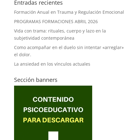
Entradas recientes
Formación Anual en Trauma y Regulación Emocional
PROGRAMAS FORMACIONES ABRIL 2026
Vida con trama: rituales, cuerpo y lazo en la
subjetividad contemporánea
Como acompañar en el duelo sin intentar «arreglar»
el dolor.
La ansiedad en los vínculos actuales
Sección banners