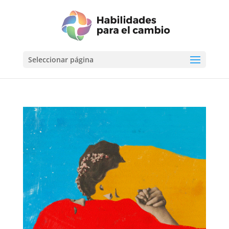
Seleccionar página