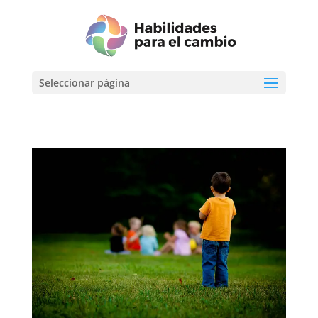
Seleccionar página