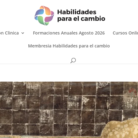
n Clinica
Formaciones Anuales Agosto 2026
Cursos Onli
Membresia Habilidades para el cambio