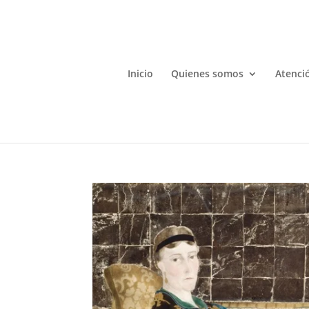
Inicio
Quienes somos
Atenció