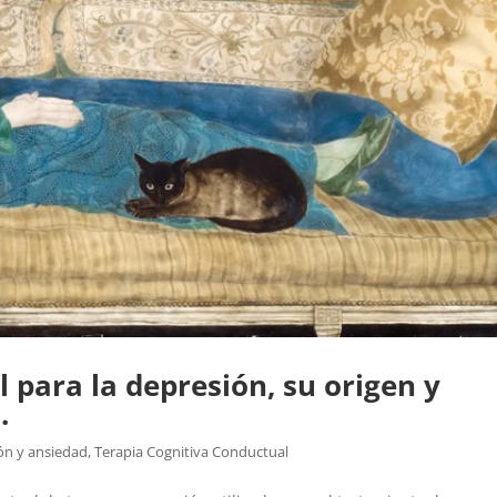
 para la depresión, su origen y
.
ón y ansiedad
,
Terapia Cognitiva Conductual