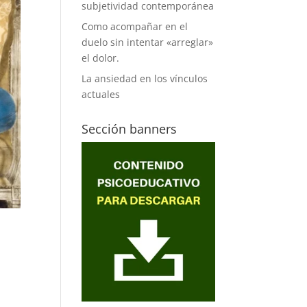
subjetividad contemporánea
Como acompañar en el
duelo sin intentar «arreglar»
el dolor.
La ansiedad en los vínculos
actuales
Sección banners