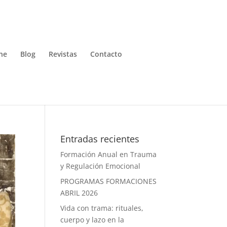
ne
Blog
Revistas
Contacto
Entradas recientes
Formación Anual en Trauma
y Regulación Emocional
PROGRAMAS FORMACIONES
ABRIL 2026
Vida con trama: rituales,
cuerpo y lazo en la