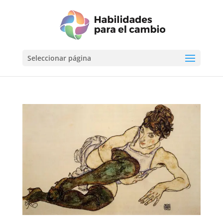
Seleccionar página