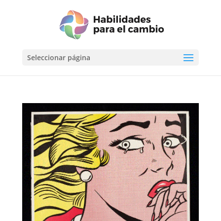
Seleccionar página