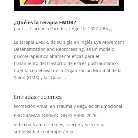
¿Qué es la terapia EMDR?
por
Lic. Florencia Paredes
|
Ago 10, 2022
|
Blog
La terapia EMDR, de su sigla en inglés Eye Movement
Desensitization and Reprocessing, es un modelo
psicoterapéutico altamente eficaz para el
tratamiento del trastorno de estrés postraumático.
Cuenta con el aval de la Organización Mundial de la
Salud (OMS) y las Guías...
Entradas recientes
Formación Anual en Trauma y Regulación Emocional
PROGRAMAS FORMACIONES ABRIL 2026
Vida con trama: rituales, cuerpo y lazo en la
subjetividad contemporánea