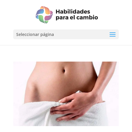
Seleccionar página