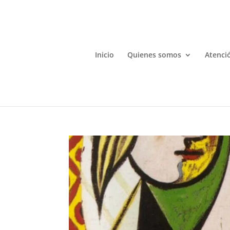
Inicio
Quienes somos
Atenció