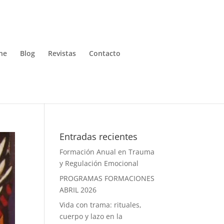
ne
Blog
Revistas
Contacto
Entradas recientes
Formación Anual en Trauma
y Regulación Emocional
PROGRAMAS FORMACIONES
ABRIL 2026
Vida con trama: rituales,
cuerpo y lazo en la