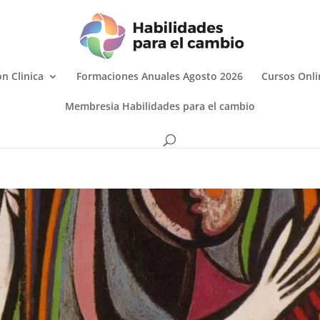
n Clinica
Formaciones Anuales Agosto 2026
Cursos Onli
Membresia Habilidades para el cambio