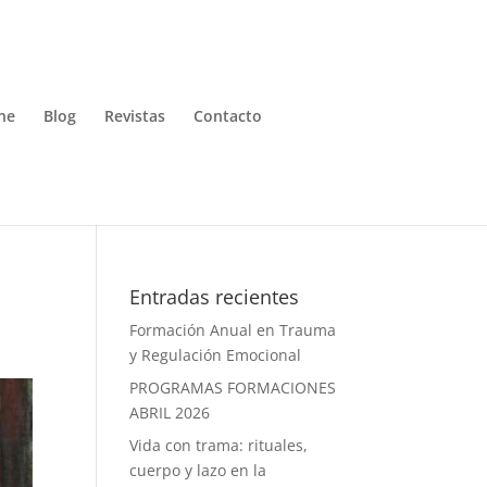
ne
Blog
Revistas
Contacto
Entradas recientes
Formación Anual en Trauma
y Regulación Emocional
PROGRAMAS FORMACIONES
ABRIL 2026
Vida con trama: rituales,
cuerpo y lazo en la