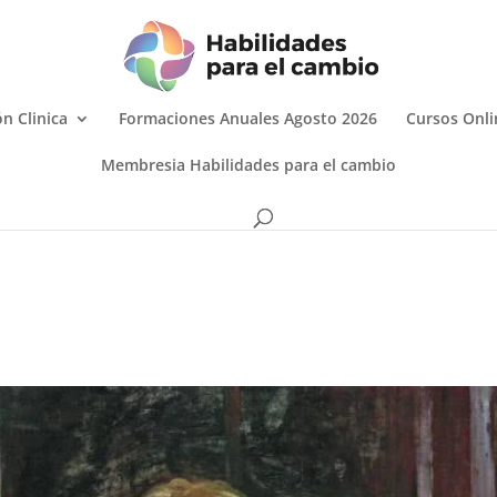
n Clinica
Formaciones Anuales Agosto 2026
Cursos Onli
Membresia Habilidades para el cambio