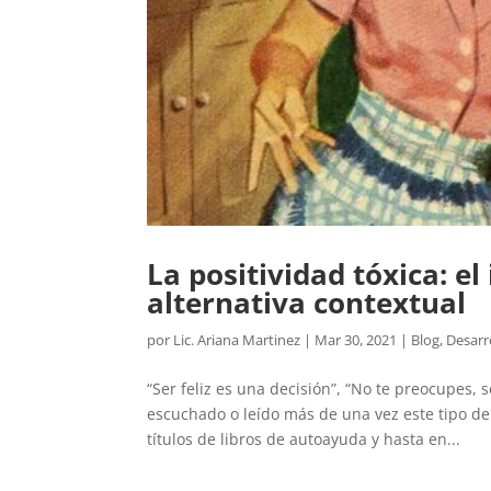
La positividad tóxica: el
alternativa contextual
por
Lic. Ariana Martinez
|
Mar 30, 2021
|
Blog
,
Desarr
“Ser feliz es una decisión”, “No te preocupes, 
escuchado o leído más de una vez este tipo de
títulos de libros de autoayuda y hasta en...