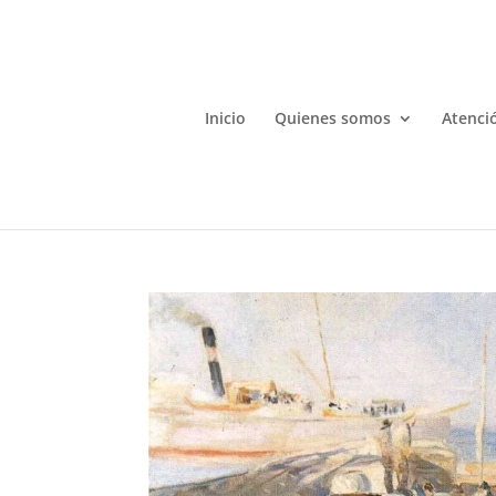
Inicio
Quienes somos
Atenció