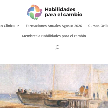
n Clinica
Formaciones Anuales Agosto 2026
Cursos Onli
Membresia Habilidades para el cambio