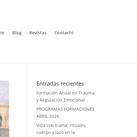
ne
Blog
Revistas
Contacto
Entradas recientes
Formación Anual en Trauma
y Regulación Emocional
PROGRAMAS FORMACIONES
ABRIL 2026
Vida con trama: rituales,
cuerpo y lazo en la