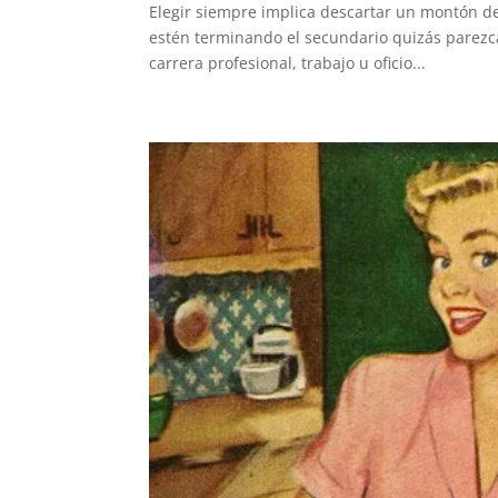
Elegir siempre implica descartar un montón de 
estén terminando el secundario quizás parezca
carrera profesional, trabajo u oficio...