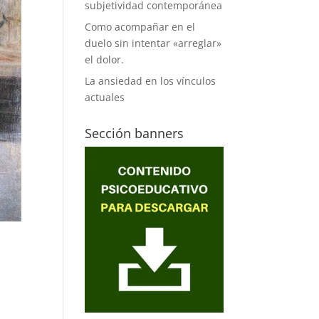
subjetividad contemporánea
Como acompañar en el
duelo sin intentar «arreglar»
el dolor.
La ansiedad en los vínculos
actuales
Sección banners