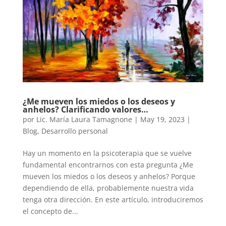
¿Me mueven los miedos o los deseos y
anhelos? Clarificando valores…
por
Lic. María Laura Tamagnone
|
May 19, 2023
|
Blog
,
Desarrollo personal
Hay un momento en la psicoterapia que se vuelve
fundamental encontrarnos con esta pregunta ¿Me
mueven los miedos o los deseos y anhelos? Porque
dependiendo de ella, probablemente nuestra vida
tenga otra dirección. En este artículo, introduciremos
el concepto de...