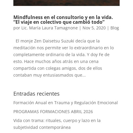
Mindfulness en el consultorio y en la vida.
“El viaje en colectivo que cambió todo”
por
Lic. María Laura Tamagnone
|
Nov 5, 2020
|
Blog
El monje Zen Daisetsu Suzuki decía que la
meditación nos permite ver lo extraordinario en lo
completamente ordinario de la vida. Y doy Fe de
esto. Hace muchos años atrás en una cena
compartida con colegas amigos, dos de ellos
contaban muy entusiasmados que...
Entradas recientes
Formación Anual en Trauma y Regulación Emocional
PROGRAMAS FORMACIONES ABRIL 2026
Vida con trama: rituales, cuerpo y lazo en la
subjetividad contemporánea