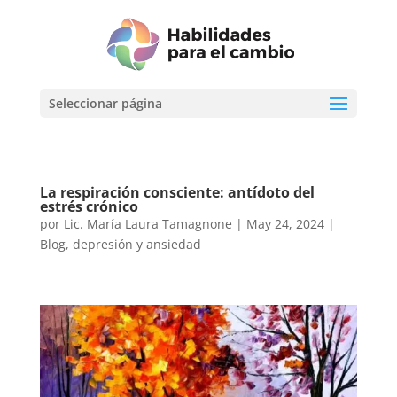
Seleccionar página
La respiración consciente: antídoto del
estrés crónico
por
Lic. María Laura Tamagnone
|
May 24, 2024
|
Blog
,
depresión y ansiedad