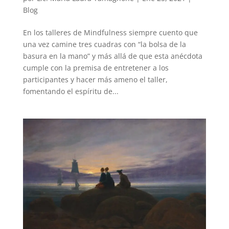
Blog
En los talleres de Mindfulness siempre cuento que
una vez camine tres cuadras con “la bolsa de la
basura en la mano” y más allá de que esta anécdota
cumple con la premisa de entretener a los
participantes y hacer más ameno el taller,
fomentando el espíritu de...