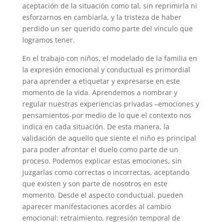
aceptación de la situación como tal, sin reprimirla ni
esforzarnos en cambiarla, y la tristeza de haber
perdido un ser querido como parte del vínculo que
logramos tener.
En el trabajo con niños, el modelado de la familia en
la expresión emocional y conductual es primordial
para aprender a etiquetar y expresarse en este
momento de la vida. Aprendemos a nombrar y
regular nuestras experiencias privadas –emociones y
pensamientos-por medio de lo que el contexto nos
indica en cada situación. De esta manera, la
validación de aquello que siente el niño es principal
para poder afrontar el duelo como parte de un
proceso. Podemos explicar estas emociones, sin
juzgarlas como correctas o incorrectas, aceptando
que existen y son parte de nosotros en este
momento. Desde el aspecto conductual, pueden
aparecer manifestaciones acordes al cambio
emocional: retraimiento, regresión temporal de