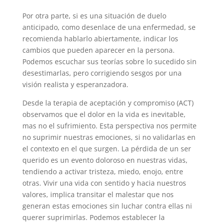
Por otra parte, si es una situación de duelo
anticipado, como desenlace de una enfermedad, se
recomienda hablarlo abiertamente, indicar los
cambios que pueden aparecer en la persona.
Podemos escuchar sus teorías sobre lo sucedido sin
desestimarlas, pero corrigiendo sesgos por una
visión realista y esperanzadora.
Desde la terapia de aceptación y compromiso (ACT)
observamos que el dolor en la vida es inevitable,
mas no el sufrimiento. Esta perspectiva nos permite
no suprimir nuestras emociones, si no validarlas en
el contexto en el que surgen. La pérdida de un ser
querido es un evento doloroso en nuestras vidas,
tendiendo a activar tristeza, miedo, enojo, entre
otras. Vivir una vida con sentido y hacia nuestros
valores, implica transitar el malestar que nos
generan estas emociones sin luchar contra ellas ni
querer suprimirlas. Podemos establecer la