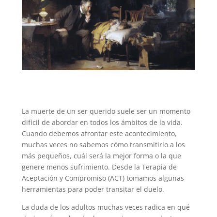
La muerte de un ser querido suele ser un momento
difícil de abordar en todos los ámbitos de la vida.
Cuando debemos afrontar este acontecimiento,
muchas veces no sabemos cómo transmitirlo a los
más pequeños, cuál será la mejor forma o la que
genere menos sufrimiento. Desde la Terapia de
Aceptación y Compromiso (ACT) tomamos algunas
herramientas para poder transitar el duelo.
La duda de los adultos muchas veces radica en qué