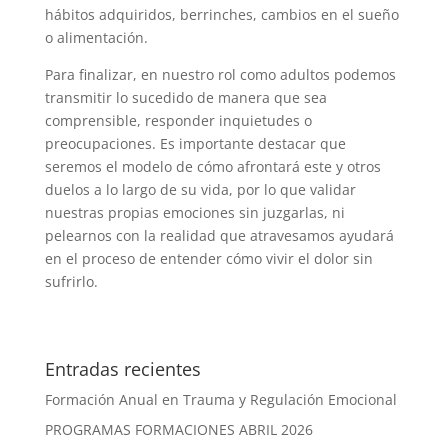
hábitos adquiridos, berrinches, cambios en el sueño
o alimentación.
Para finalizar, en nuestro rol como adultos podemos
transmitir lo sucedido de manera que sea
comprensible, responder inquietudes o
preocupaciones. Es importante destacar que
seremos el modelo de cómo afrontará este y otros
duelos a lo largo de su vida, por lo que validar
nuestras propias emociones sin juzgarlas, ni
pelearnos con la realidad que atravesamos ayudará
en el proceso de entender cómo vivir el dolor sin
sufrirlo.
Entradas recientes
Formación Anual en Trauma y Regulación Emocional
PROGRAMAS FORMACIONES ABRIL 2026