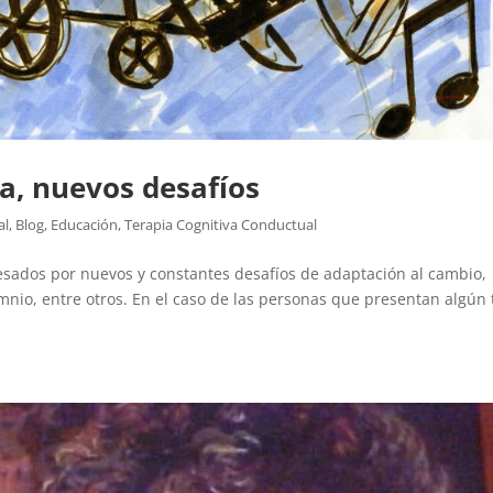
a, nuevos desafíos
al
,
Blog
,
Educación
,
Terapia Cognitiva Conductual
esados por nuevos y constantes desafíos de adaptación al cambio,
nio, entre otros. En el caso de las personas que presentan algún 