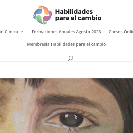
n Clinica
Formaciones Anuales Agosto 2026
Cursos Onli
Membresia Habilidades para el cambio