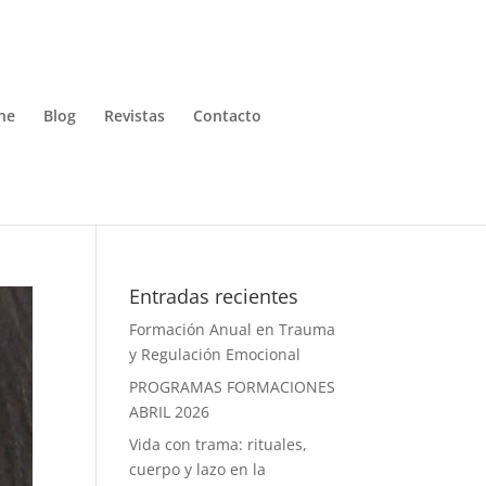
ne
Blog
Revistas
Contacto
Entradas recientes
Formación Anual en Trauma
y Regulación Emocional
PROGRAMAS FORMACIONES
ABRIL 2026
Vida con trama: rituales,
cuerpo y lazo en la