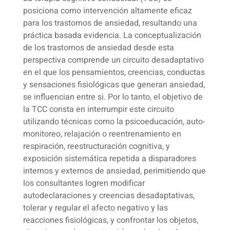
posiciona como intervención altamente eficaz
para los trastornos de ansiedad, resultando una
práctica basada evidencia. La conceptualización
de los trastornos de ansiedad desde esta
perspectiva comprende un circuito desadaptativo
en el que los pensamientos, creencias, conductas
y sensaciones fisiológicas que generan ansiedad,
se influencian entre si. Por lo tanto, el objetivo de
la TCC consta en interrumpir este circuito
utilizando técnicas como la psicoeducación, auto-
monitoreo, relajación o reentrenamiento en
respiración, reestructuración cognitiva, y
exposición sistemática repetida a disparadores
internos y externos de ansiedad, perimitiendo que
los consultantes logren modificar
autodeclaraciones y creencias desadaptativas,
tolerar y regular el afecto negativo y las
reacciones fisiológicas, y confrontar los objetos,