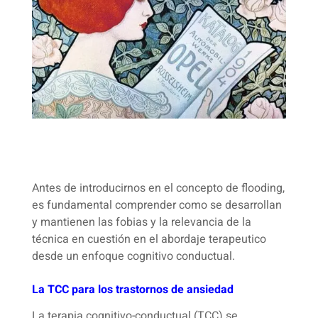
Antes de introducirnos en el concepto de flooding,
es fundamental comprender como se desarrollan
y mantienen las fobias y la relevancia de la
técnica en cuestión en el abordaje terapeutico
desde un enfoque cognitivo conductual.
La TCC para los trastornos de ansiedad
La terapia cognitivo-conductual (TCC) se