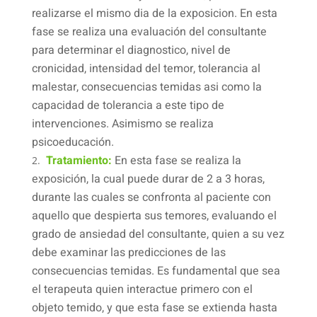
realizarse el mismo dia de la exposicion. En esta
fase se realiza una evaluación del consultante
para determinar el diagnostico, nivel de
cronicidad, intensidad del temor, tolerancia al
malestar, consecuencias temidas asi como la
capacidad de tolerancia a este tipo de
intervenciones. Asimismo se realiza
psicoeducación.
Tratamiento:
En esta fase se realiza la
exposición, la cual puede durar de 2 a 3 horas,
durante las cuales se confronta al paciente con
aquello que despierta sus temores, evaluando el
grado de ansiedad del consultante, quien a su vez
debe examinar las predicciones de las
consecuencias temidas. Es fundamental que sea
el terapeuta quien interactue primero con el
objeto temido, y que esta fase se extienda hasta