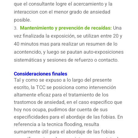
que el consultante logre el acercamiento y la
interaccion con el menor grado de ansiedad
posible.
Mantenimiento y prevención de recaídas:
Una
vez finalizada la exposición, se utilizan entre 20 y
40 minutos mas para realizar un resumen de lo
acontencido, y luego se pautan auto-exposiciones
sistemáticas y sesiones de refuerzo o contacto.
Consideraciones finales
Tal y como se expuso a lo largo del presente
escrito, la TCC se posiciona como intervención
altamente eficaz para el tratamiento de los
trastornos de ansiedad, en el caso especifico que
hoy nos ocupa, pudimos dar cuenta de sus
especificidades para el abordaje de las fobias. En
referencia a la tecnica flooding, resulta
sumamente útil para el abordaje de las fobias