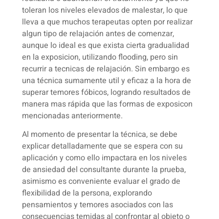
toleran los niveles elevados de malestar, lo que
lleva a que muchos terapeutas opten por realizar
algun tipo de relajación antes de comenzar,
aunque lo ideal es que exista cierta gradualidad
en la exposicion, utilizando flooding, pero sin
recurrir a tecnicas de relajación. Sin embargo es
una técnica sumamente util y eficaz a la hora de
superar temores fóbicos, logrando resultados de
manera mas rápida que las formas de exposicon
mencionadas anteriormente.
Al momento de presentar la técnica, se debe
explicar detalladamente que se espera con su
aplicación y como ello impactara en los niveles
de ansiedad del consultante durante la prueba,
asimismo es conveniente evaluar el grado de
flexibilidad de la persona, explorando
pensamientos y temores asociados con las
consecuencias temidas al confrontar al objeto o