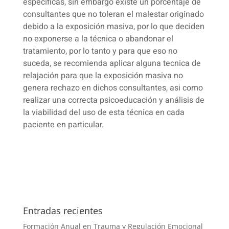
especificas, sin embargo existe un porcentaje de
consultantes que no toleran el malestar originado
debido a la exposición masiva, por lo que deciden
no exponerse a la técnica o abandonar el
tratamiento, por lo tanto y para que eso no
suceda, se recomienda aplicar alguna tecnica de
relajación para que la exposición masiva no
genera rechazo en dichos consultantes, asi como
realizar una correcta psicoeducación y análisis de
la viabilidad del uso de esta técnica en cada
paciente en particular.
Entradas recientes
Formación Anual en Trauma y Regulación Emocional