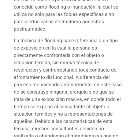
conocida como flooding o inundación, la cual se
utiliza no solo para las fobias especificas sino
para ciertos casos de trastorno por estres
postraumatico.
La técnica de flooding hace referencia a un tipo
de exposición en la cual la persona es
directamente confrontada con el objeto o
situacion temida, sin mediar técnica de
respiración y contrarrestando toda conducta de
afrontamiento disfuncional. A diferencia del
proceso mencionado anteriormente, en este caso
no se construye ninguna jerarquía sino que se
trata de una exposición masiva, en donde todo el
tiempo se expone al consultante al objeto o
situacion temidos y no a representaciones de
aquellos. Debido a las caracteristicas de esta
tecnica, muchos consultantes deciden no
realizarla o abandonan el tratamiento ya que no