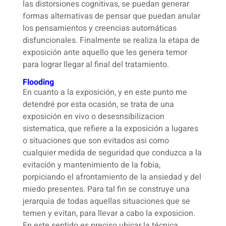
las distorsiones cognitivas, se puedan generar
formas alternativas de pensar que puedan anular
los pensamientos y creencias automáticas
disfuncionales. Finalmente se realiza la etapa de
exposición ante aquello que les genera temor
para lograr llegar al final del tratamiento.
Flooding
En cuanto a la exposición, y en este punto me
detendré por esta ocasión, se trata de una
exposición en vivo o desesnsibilizacion
sistematica, que refiere a la exposición a lugares
o situaciones que son evitados asi como
cualquier medida de seguridad que conduzca a la
evitación y mantenimiento de la fobia,
porpiciando el afrontamiento de la ansiedad y del
miedo presentes. Para tal fin se construye una
jerarquia de todas aquellas situaciones que se
temen y evitan, para llevar a cabo la exposicion.
En este sentido es preciso ubicar la técnica