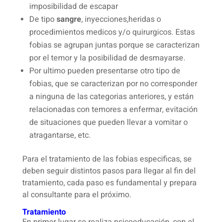
imposibilidad de escapar
De tipo
sangre
, inyecciones,heridas o
procedimientos medicos y/o quirurgicos. Estas
fobias se agrupan juntas porque se caracterizan
por el temor y la posibilidad de desmayarse.
Por ultimo pueden presentarse otro tipo de
fobias, que se caracterizan por no corresponder
a ninguna de las categorias anteriores, y están
relacionadas con temores a enfermar, evitación
de situaciones que pueden llevar a vomitar o
atragantarse, etc.
Para el tratamiento de las fobias especificas, se
deben seguir distintos pasos para llegar al fin del
tratamiento, cada paso es fundamental y prepara
al consultante para el próximo.
Tratamiento
En primer lugar se realiza psicoeducación, con el