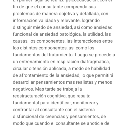
fin de que el consultante comprenda sus
problemas de manera objetiva y detallada, con
información validada y relevante, logrando
distinguir miedo de ansiedad, asi como ansiedad
funcional de ansiedad patológica, la utilidad, las
causas, los componentes, las interacciones entre
los distintos componentes, asi como los
fundamentos del tratamiento. Luego se procede a
un entrenamiento en respiración diafragmática,
circular o tensión aplicada, a modo de habilidad
de afrontamiento de la ansiedad, lo que permitirá
desarrollar pensamientos mas realistas y menos
negativos. Mas tarde se trabaja la
reestructuración cognitiva, que resulta
fundamental para identificar, monitorear y
confrontar al consultante con el sistema
disfuncional de creencias y pensamientos, de
modo que cuando el consultante se anoticie de