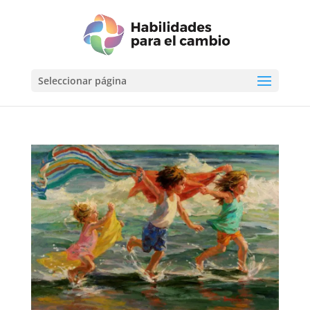
Seleccionar página