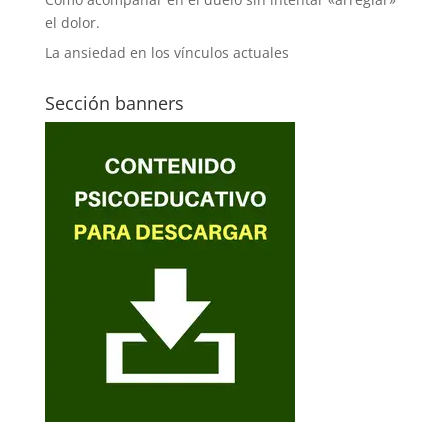
el dolor.
La ansiedad en los vínculos actuales
Sección banners