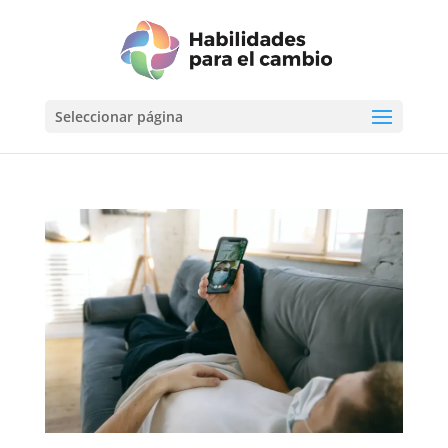
Seleccionar página