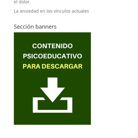
el dolor.
La ansiedad en los vínculos actuales
Sección banners