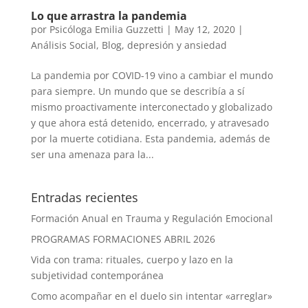
Lo que arrastra la pandemia
por
Psicóloga Emilia Guzzetti
|
May 12, 2020
|
Análisis Social
,
Blog
,
depresión y ansiedad
La pandemia por COVID-19 vino a cambiar el mundo
para siempre. Un mundo que se describía a sí
mismo proactivamente interconectado y globalizado
y que ahora está detenido, encerrado, y atravesado
por la muerte cotidiana. Esta pandemia, además de
ser una amenaza para la...
Entradas recientes
Formación Anual en Trauma y Regulación Emocional
PROGRAMAS FORMACIONES ABRIL 2026
Vida con trama: rituales, cuerpo y lazo en la
subjetividad contemporánea
Como acompañar en el duelo sin intentar «arreglar»