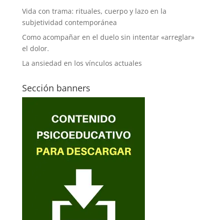
Vida con trama: rituales, cuerpo y lazo en la
subjetividad contemporánea
Como acompañar en el duelo sin intentar «arreglar»
el dolor.
La ansiedad en los vínculos actuales
Sección banners