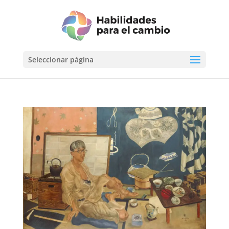
Seleccionar página