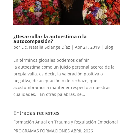
¿Desarrollar la autoestima o la
autocompasión?
por
Lic. Natalia Solange Díaz
|
Abr 21, 2019
|
Blog
En términos globales podemos definir
la autoestima como un juicio personal acerca de la
propia valía, es decir, la valoración positiva o
negativa, de aceptación o de rechazo, que
acostumbramos a mantener respecto a nuestras
cualidades. En otras palabras, se...
Entradas recientes
Formación Anual en Trauma y Regulación Emocional
PROGRAMAS FORMACIONES ABRIL 2026