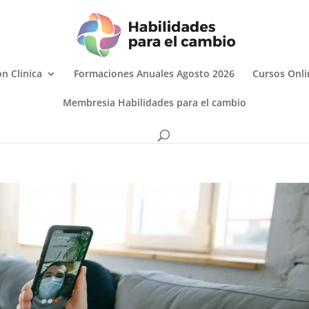
n Clinica
Formaciones Anuales Agosto 2026
Cursos Onli
Membresia Habilidades para el cambio