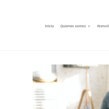
Inicio
Quienes somos
Atenció