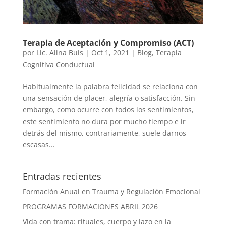
Terapia de Aceptación y Compromiso (ACT)
por
Lic. Alina Buis
|
Oct 1, 2021
|
Blog
,
Terapia
Cognitiva Conductual
Habitualmente la palabra felicidad se relaciona con
una sensación de placer, alegría o satisfacción. Sin
embargo, como ocurre con todos los sentimientos,
este sentimiento no dura por mucho tiempo e ir
detrás del mismo, contrariamente, suele darnos
escasas...
Entradas recientes
Formación Anual en Trauma y Regulación Emocional
PROGRAMAS FORMACIONES ABRIL 2026
Vida con trama: rituales, cuerpo y lazo en la