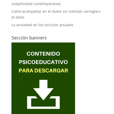
subjetividad contemporánea
Como acompañar en el duelo sin intentar «arreglar»
el dolor.
La ansiedad en los vínculos actuales
Sección banners