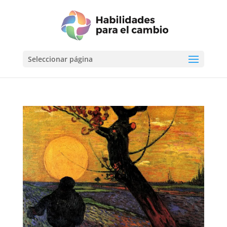
Seleccionar página