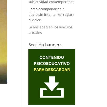
subjetividad contemporánea
Como acompañar en el
duelo sin intentar «arreglar»
el dolor.
La ansiedad en los vínculos
actuales
Sección banners