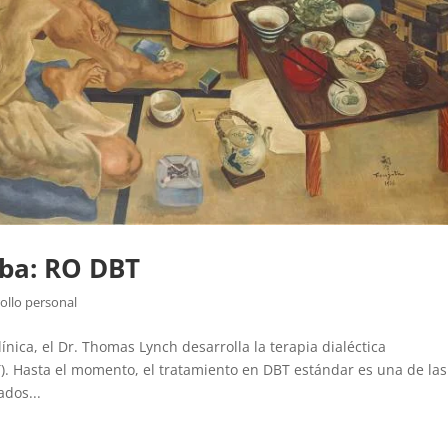
aba: RO DBT
ollo personal
línica, el Dr. Thomas Lynch desarrolla la terapia dialéctica
. Hasta el momento, el tratamiento en DBT estándar es una de las
ados...