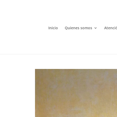
Inicio
Quienes somos
Atenció