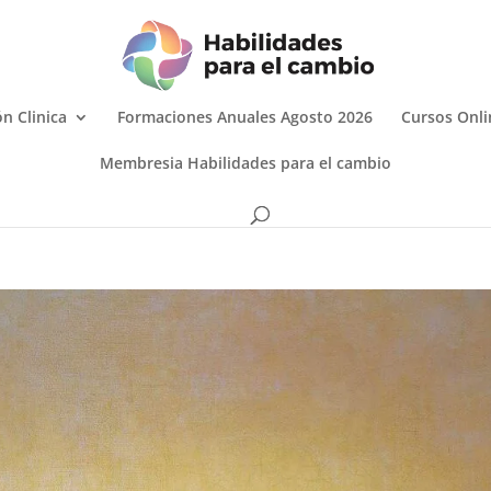
n Clinica
Formaciones Anuales Agosto 2026
Cursos Onli
Membresia Habilidades para el cambio