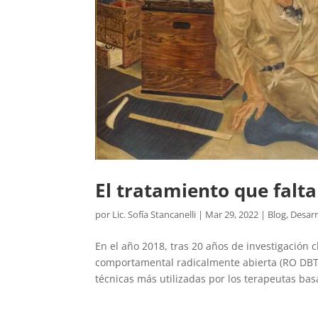
El tratamiento que falt
por
Lic. Sofía Stancanelli
|
Mar 29, 2022
|
Blog
,
Desarr
En el año 2018, tras 20 años de investigación c
comportamental radicalmente abierta (RO DBT)
técnicas más utilizadas por los terapeutas bas