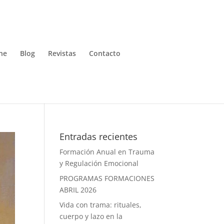
ne
Blog
Revistas
Contacto
Entradas recientes
Formación Anual en Trauma
y Regulación Emocional
PROGRAMAS FORMACIONES
ABRIL 2026
Vida con trama: rituales,
cuerpo y lazo en la