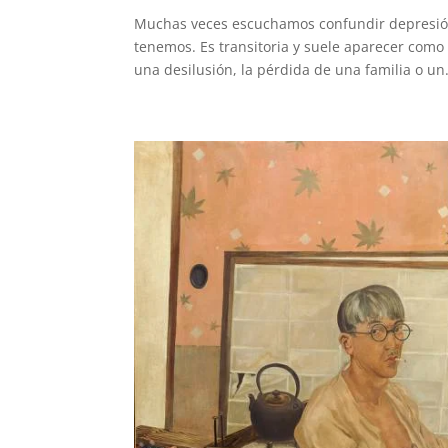
Muchas veces escuchamos confundir depresión 
tenemos. Es transitoria y suele aparecer como
una desilusión, la pérdida de una familia o un.