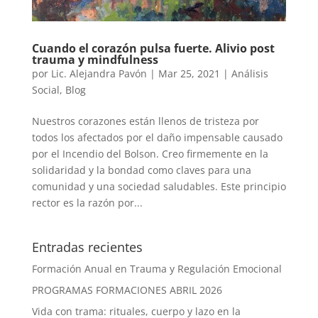
Cuando el corazón pulsa fuerte. Alivio post
trauma y mindfulness
por
Lic. Alejandra Pavón
|
Mar 25, 2021
|
Análisis
Social
,
Blog
Nuestros corazones están llenos de tristeza por
todos los afectados por el daño impensable causado
por el Incendio del Bolson. Creo firmemente en la
solidaridad y la bondad como claves para una
comunidad y una sociedad saludables. Este principio
rector es la razón por...
Entradas recientes
Formación Anual en Trauma y Regulación Emocional
PROGRAMAS FORMACIONES ABRIL 2026
Vida con trama: rituales, cuerpo y lazo en la