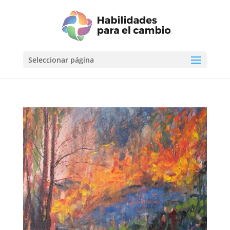
Seleccionar página