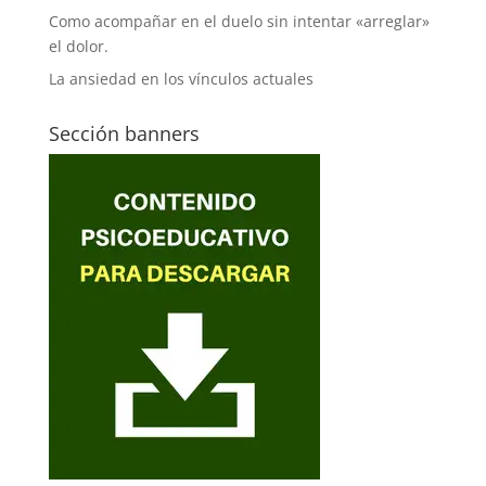
Como acompañar en el duelo sin intentar «arreglar»
el dolor.
La ansiedad en los vínculos actuales
Sección banners