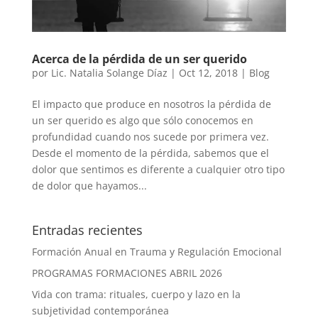
Acerca de la pérdida de un ser querido
por
Lic. Natalia Solange Díaz
|
Oct 12, 2018
|
Blog
El impacto que produce en nosotros la pérdida de
un ser querido es algo que sólo conocemos en
profundidad cuando nos sucede por primera vez.
Desde el momento de la pérdida, sabemos que el
dolor que sentimos es diferente a cualquier otro tipo
de dolor que hayamos...
Entradas recientes
Formación Anual en Trauma y Regulación Emocional
PROGRAMAS FORMACIONES ABRIL 2026
Vida con trama: rituales, cuerpo y lazo en la
subjetividad contemporánea