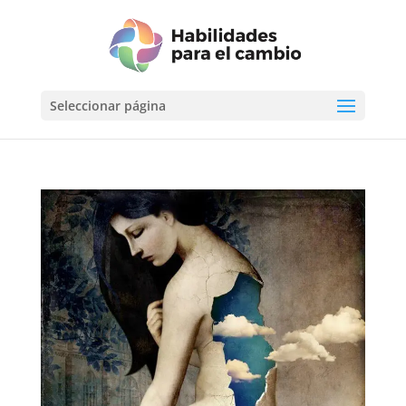
Seleccionar página