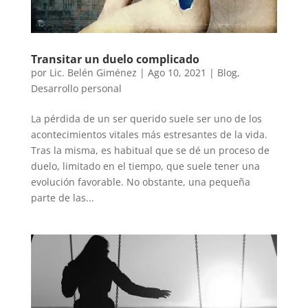
Transitar un duelo complicado
por
Lic. Belén Giménez
|
Ago 10, 2021
|
Blog
,
Desarrollo personal
La pérdida de un ser querido suele ser uno de los
acontecimientos vitales más estresantes de la vida.
Tras la misma, es habitual que se dé un proceso de
duelo, limitado en el tiempo, que suele tener una
evolución favorable. No obstante, una pequeña
parte de las...