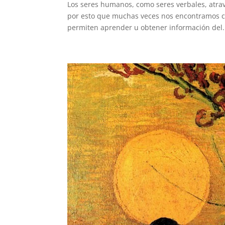
Los seres humanos, como seres verbales, atra
por esto que muchas veces nos encontramos c
permiten aprender u obtener información del.