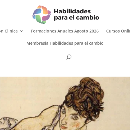
n Clinica
Formaciones Anuales Agosto 2026
Cursos Onli
Membresia Habilidades para el cambio