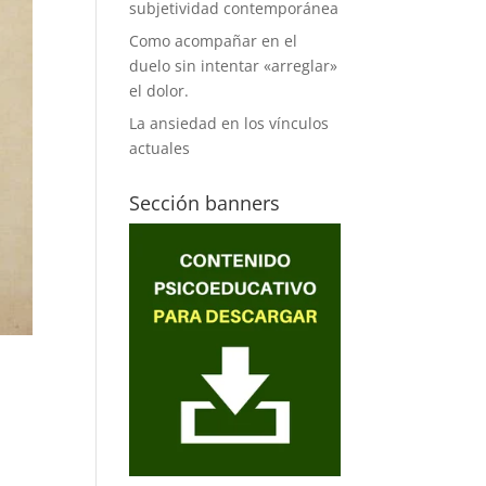
subjetividad contemporánea
Como acompañar en el
duelo sin intentar «arreglar»
el dolor.
La ansiedad en los vínculos
actuales
Sección banners