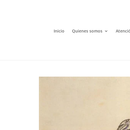
Inicio
Quienes somos
Atenció