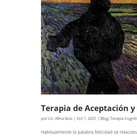
Terapia de Aceptación 
por
Lic. Alina Buis
|
Oct 1, 2021
|
Blog
,
Terapia Cognit
Habitualmente la palabra felicidad se relacion