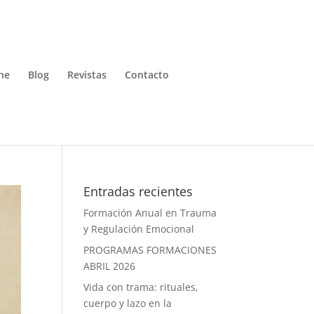
ne
Blog
Revistas
Contacto
Entradas recientes
Formación Anual en Trauma
y Regulación Emocional
PROGRAMAS FORMACIONES
ABRIL 2026
Vida con trama: rituales,
cuerpo y lazo en la