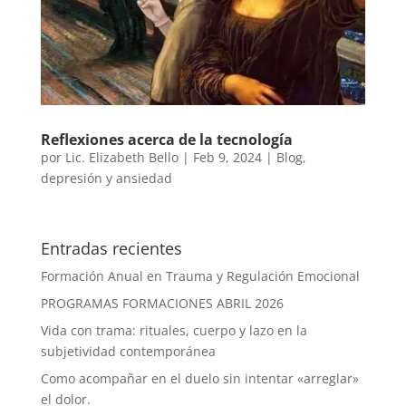
Reflexiones acerca de la tecnología
por
Lic. Elizabeth Bello
|
Feb 9, 2024
|
Blog
,
depresión y ansiedad
Entradas recientes
Formación Anual en Trauma y Regulación Emocional
PROGRAMAS FORMACIONES ABRIL 2026
Vida con trama: rituales, cuerpo y lazo en la
subjetividad contemporánea
Como acompañar en el duelo sin intentar «arreglar»
el dolor.