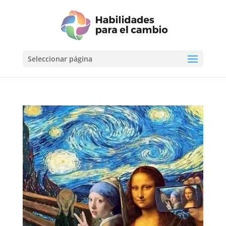
Seleccionar página