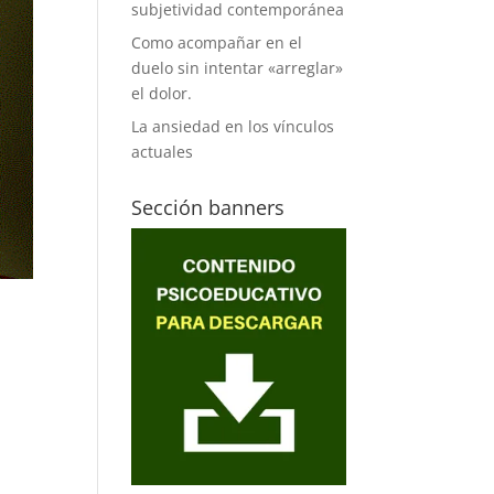
subjetividad contemporánea
Como acompañar en el
duelo sin intentar «arreglar»
el dolor.
La ansiedad en los vínculos
actuales
Sección banners