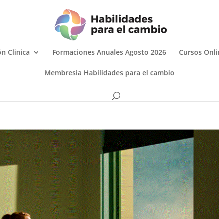
n Clinica
Formaciones Anuales Agosto 2026
Cursos Onli
Membresia Habilidades para el cambio