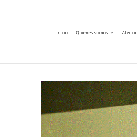
Inicio
Quienes somos
Atenció