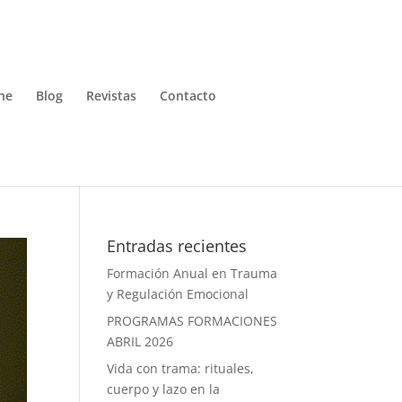
ne
Blog
Revistas
Contacto
Entradas recientes
Formación Anual en Trauma
y Regulación Emocional
PROGRAMAS FORMACIONES
ABRIL 2026
Vida con trama: rituales,
cuerpo y lazo en la