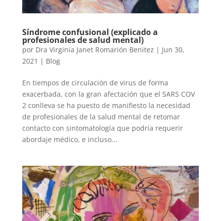
Síndrome confusional (explicado a
profesionales de salud mental)
por
Dra Virginia Janet Romarión Benitez
|
Jun 30,
2021
|
Blog
En tiempos de circulación de virus de forma
exacerbada, con la gran afectación que el SARS COV
2 conlleva se ha puesto de manifiesto la necesidad
de profesionales de la salud mental de retomar
contacto con sintomatología que podría requerir
abordaje médico, e incluso...