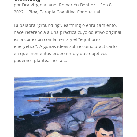
por
Dra Virginia Janet Romarión Benitez
|
Sep 8,
2022
|
Blog
,
Terapia Cognitiva Conductual
La palabra “grounding”, earthing o enraizamiento,
hace referencia a una práctica cuyo objetivo original
es la conexión con la tierra y el “equilibrio
energético”. Algunas ideas sobre cómo practicarlo,
en qué momentos proponerlo y qué objetivos
podemos plantearnos al...