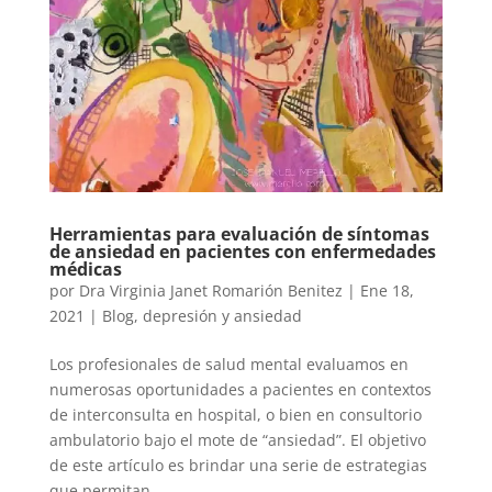
Herramientas para evaluación de síntomas
de ansiedad en pacientes con enfermedades
médicas
por
Dra Virginia Janet Romarión Benitez
|
Ene 18,
2021
|
Blog
,
depresión y ansiedad
Los profesionales de salud mental evaluamos en
numerosas oportunidades a pacientes en contextos
de interconsulta en hospital, o bien en consultorio
ambulatorio bajo el mote de “ansiedad”. El objetivo
de este artículo es brindar una serie de estrategias
que permitan...