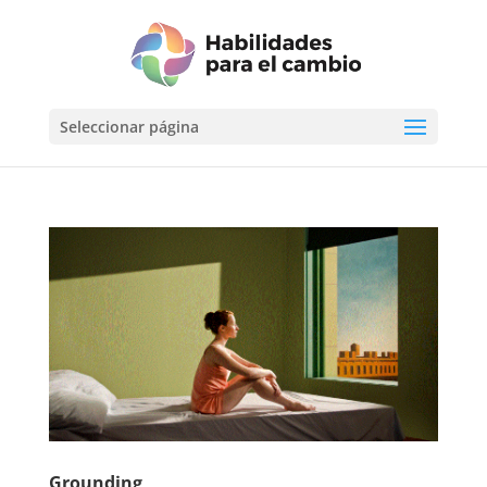
Seleccionar página
Grounding