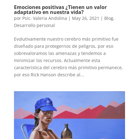
Emociones positivas ¿Tienen un valor
adaptativo en nuestra vida?
por
Psic. Valeria Andolina
|
May 26, 2021
|
Blog
,
Desarrollo personal
Evolutivamente nuestro cerebro más primitivo fue
diseñado para protegernos de peligros, por eso
sobrevaloramos las amenazas y tendemos a
minimizar los recursos. Actualmente esta
característica del cerebro más primitivo permanece,
por eso Rick Hanson describe al...