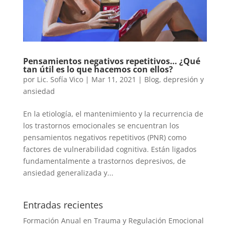
Pensamientos negativos repetitivos… ¿Qué
tan útil es lo que hacemos con ellos?
por
Lic. Sofía Vico
|
Mar 11, 2021
|
Blog
,
depresión y
ansiedad
En la etiología, el mantenimiento y la recurrencia de
los trastornos emocionales se encuentran los
pensamientos negativos repetitivos (PNR) como
factores de vulnerabilidad cognitiva. Están ligados
fundamentalmente a trastornos depresivos, de
ansiedad generalizada y...
Entradas recientes
Formación Anual en Trauma y Regulación Emocional