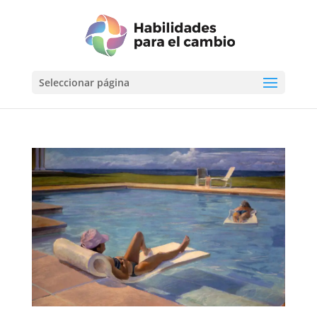
Seleccionar página