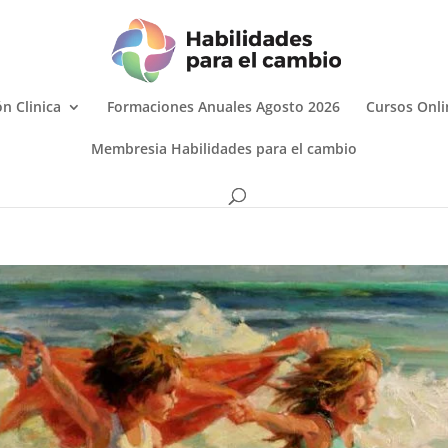
n Clinica
Formaciones Anuales Agosto 2026
Cursos Onli
Membresia Habilidades para el cambio