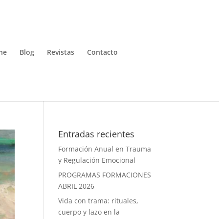
ne
Blog
Revistas
Contacto
Entradas recientes
Formación Anual en Trauma
y Regulación Emocional
PROGRAMAS FORMACIONES
ABRIL 2026
Vida con trama: rituales,
cuerpo y lazo en la