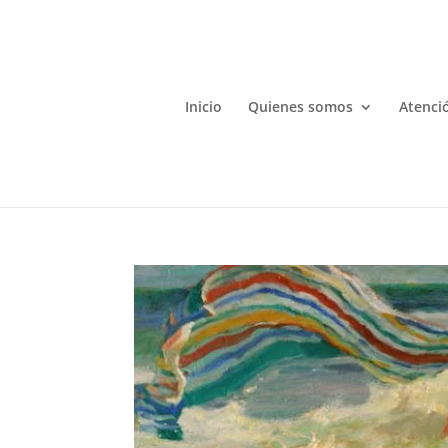
Inicio
Quienes somos
Atenció