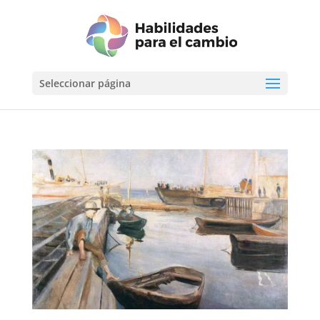
Seleccionar página