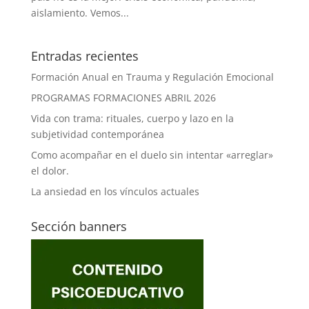
aislamiento. Vemos...
Entradas recientes
Formación Anual en Trauma y Regulación Emocional
PROGRAMAS FORMACIONES ABRIL 2026
Vida con trama: rituales, cuerpo y lazo en la
subjetividad contemporánea
Como acompañar en el duelo sin intentar «arreglar»
el dolor.
La ansiedad en los vínculos actuales
Sección banners