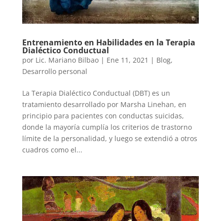
Entrenamiento en Habilidades en la Terapia
Dialéctico Conductual
por
Lic. Mariano Bilbao
|
Ene 11, 2021
|
Blog
,
Desarrollo personal
La Terapia Dialéctico Conductual (DBT) es un
tratamiento desarrollado por Marsha Linehan, en
principio para pacientes con conductas suicidas,
donde la mayoría cumplía los criterios de trastorno
límite de la personalidad, y luego se extendió a otros
cuadros como el...