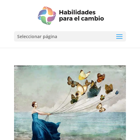
Seleccionar página