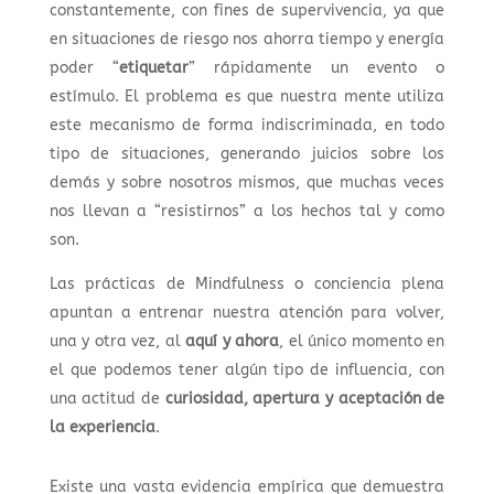
constantemente, con fines de supervivencia, ya que
en situaciones de riesgo nos ahorra tiempo y energía
poder “
etiquetar
” rápidamente un evento o
estímulo. El problema es que nuestra mente utiliza
este mecanismo de forma indiscriminada, en todo
tipo de situaciones, generando juicios sobre los
demás y sobre nosotros mismos, que muchas veces
nos llevan a “resistirnos” a los hechos tal y como
son.
Las prácticas de Mindfulness o conciencia plena
apuntan a entrenar nuestra atención para volver,
una y otra vez, al
aquí y ahora
, el único momento en
el que podemos tener algún tipo de influencia, con
una actitud de
curiosidad, apertura y aceptación de
la experiencia
.
Existe una vasta evidencia empírica que demuestra