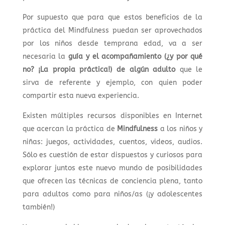
Por supuesto que para que estos beneficios de la
práctica del Mindfulness puedan ser aprovechados
por los niños desde temprana edad, va a ser
necesaria la
guía y el acompañamiento (¿y por qué
no? ¡La propia práctica!) de algún adulto
que le
sirva de referente y ejemplo, con quien poder
compartir esta nueva experiencia.
Existen múltiples recursos disponibles en Internet
que acercan la práctica de
Mindfulness
a los niños y
niñas: juegos, actividades, cuentos, videos, audios.
Sólo es cuestión de estar dispuestos y curiosos para
explorar juntos este nuevo mundo de posibilidades
que ofrecen las técnicas de conciencia plena, tanto
para adultos como para niños/as (¡y adolescentes
también!)