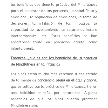
los beneficios que tiene la práctica del Mindfulness
para el bienestar de las personas, la salud física y
emocional, la regulación de emociones, la toma de
decisiones, la inhibición de los impulsos, la
capacidad de razonamiento, las relaciones intra e
interpersonales, etc. Estos beneficios se han
encontrado tanto en población adulta como
infantojuvenil.
Entonces…¿cuáles son los beneficios de la práctica
de Mindfulness en la infancia?
Los niños están mucho más cercanos a ese estado
de la mente de
conciencia plena en el aquí y ahora
,
que se cultiva con la práctica de Mindfulness; tienen
una habilidad mindful por naturaleza. Algunos
beneficios de que los niños puedan practicar
Mindfulness son: