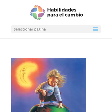
Seleccionar página