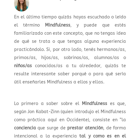
En el último tiempo quizás hayas escuchado o leído
el término
Mindfulness
, y puede que estés
familiarizado con este concepto, que no tengas idea
de qué se trata o que tengas alguna experiencia
practicándolo. Si, por otro lado, tenés hermanos/as,
primos/as, hijos/as, sobrinos/as, alumnos/as o
niños/as
conocidos/as a tu alrededor, quizás te
resulte interesante saber porqué o para qué sería
útil enseñarles Mindfulness a ellos y ellas.
Lo primero a saber sobre el
Mindfulness
es que,
según Jon Kabat-Zinn (quien introdujo el Mindfulness
como práctica aquí en Occidente), consiste en “la
conciencia
que surge de
prestar atención
, de forma
intencional a la experiencia
tal y como es en el