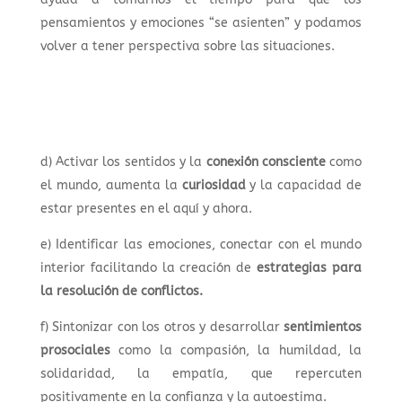
pensamientos y emociones “se asienten” y podamos
volver a tener perspectiva sobre las situaciones.
d) Activar los sentidos y la
conexión consciente
como
el mundo, aumenta la
curiosidad
y la capacidad de
estar presentes en el aquí y ahora.
e) Identificar las emociones, conectar con el mundo
interior facilitando la creación de
estrategias para
la resolución de conflictos.
f) Sintonizar con los otros y desarrollar
sentimientos
prosociales
como la compasión, la humildad, la
solidaridad, la empatía, que repercuten
positivamente en la confianza y la autoestima.