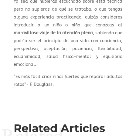
Ya sea que hubieras escuchado sobre esta técnica
pero no supieras de qué se trataba, o que tengas
alguna experiencia practicando, quizás consideres
introducir a un niño o niña que conozcas al
maravilloso viaje de la atención plena
, sabiendo que
podría ser el principio de una vida con conciencia,
perspectiva, aceptación, paciencia, flexibilidad,
ecuanimidad, salud física-mental y equilibrio
emocional.
“Es más fácil criar niños fuertes que reparar adultos
rotos”- F. Douglass.
Related Articles