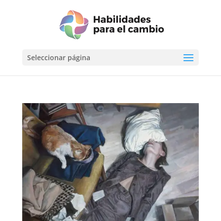
Seleccionar página