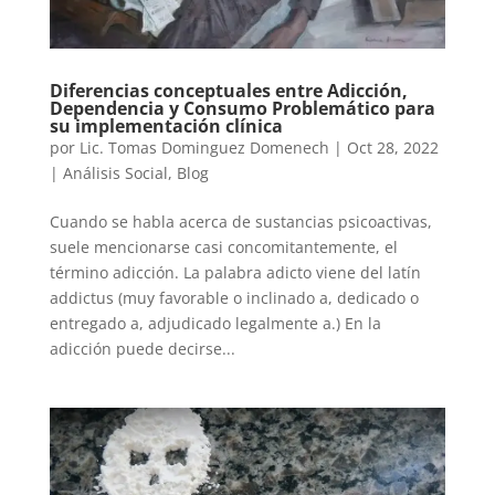
Diferencias conceptuales entre Adicción,
Dependencia y Consumo Problemático para
su implementación clínica
por
Lic. Tomas Dominguez Domenech
|
Oct 28, 2022
|
Análisis Social
,
Blog
Cuando se habla acerca de sustancias psicoactivas,
suele mencionarse casi concomitantemente, el
término adicción. La palabra adicto viene del latín
addictus (muy favorable o inclinado a, dedicado o
entregado a, adjudicado legalmente a.) En la
adicción puede decirse...