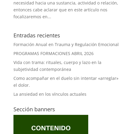
necesidad hacia una sustancia, actividad o relación,
entonces cabe aclarar que en este artículo nos
focalizaremos en...
Entradas recientes
Formación Anual en Trauma y Regulación Emocional
PROGRAMAS FORMACIONES ABRIL 2026
Vida con trama: rituales, cuerpo y lazo en la
subjetividad contemporánea
Como acompañar en el duelo sin intentar «arreglar»
el dolor.
La ansiedad en los vínculos actuales
Sección banners