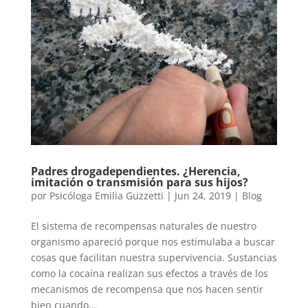
Padres drogadependientes. ¿Herencia,
imitación o transmisión para sus hijos?
por
Psicóloga Emilia Guzzetti
|
Jun 24, 2019
|
Blog
El sistema de recompensas naturales de nuestro
organismo apareció porque nos estimulaba a buscar
cosas que facilitan nuestra supervivencia. Sustancias
como la cocaína realizan sus efectos a través de los
mecanismos de recompensa que nos hacen sentir
bien cuando...