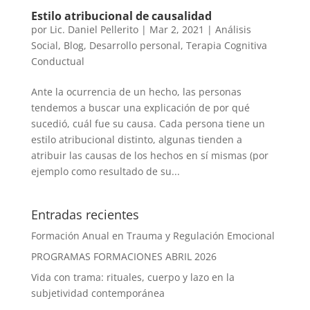
Estilo atribucional de causalidad
por
Lic. Daniel Pellerito
|
Mar 2, 2021
|
Análisis
Social
,
Blog
,
Desarrollo personal
,
Terapia Cognitiva
Conductual
Ante la ocurrencia de un hecho, las personas
tendemos a buscar una explicación de por qué
sucedió, cuál fue su causa. Cada persona tiene un
estilo atribucional distinto, algunas tienden a
atribuir las causas de los hechos en sí mismas (por
ejemplo como resultado de su...
Entradas recientes
Formación Anual en Trauma y Regulación Emocional
PROGRAMAS FORMACIONES ABRIL 2026
Vida con trama: rituales, cuerpo y lazo en la
subjetividad contemporánea