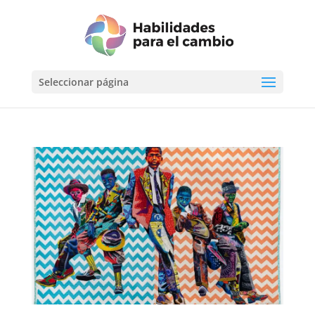
Seleccionar página