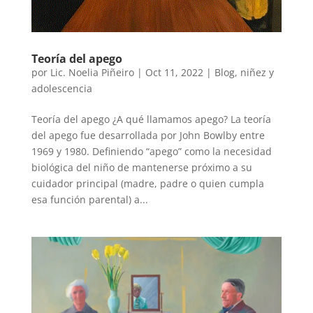
Teoría del apego
por
Lic. Noelia Piñeiro
|
Oct 11, 2022
|
Blog
,
niñez y
adolescencia
Teoría del apego ¿A qué llamamos apego? La teoría
del apego fue desarrollada por John Bowlby entre
1969 y 1980. Definiendo “apego” como la necesidad
biológica del niño de mantenerse próximo a su
cuidador principal (madre, padre o quien cumpla
esa función parental) a...