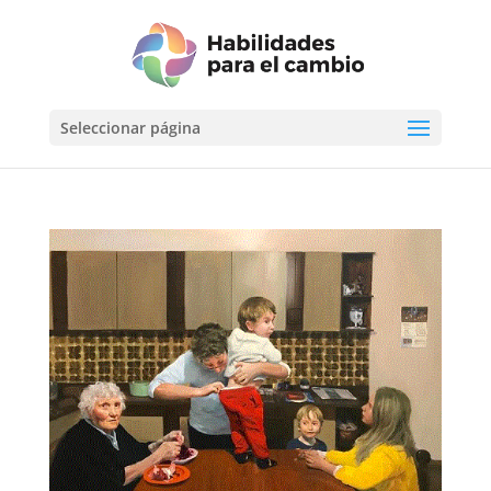
Seleccionar página