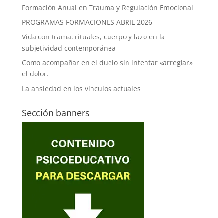
Formación Anual en Trauma y Regulación Emocional
PROGRAMAS FORMACIONES ABRIL 2026
Vida con trama: rituales, cuerpo y lazo en la
subjetividad contemporánea
Como acompañar en el duelo sin intentar «arreglar»
el dolor.
La ansiedad en los vínculos actuales
Sección banners