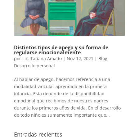
Distintos tipos de apego y su forma de
regularse emocionalmente
por
Lic. Tatiana Amado
|
Nov 12, 2021
|
Blog
,
Desarrollo personal
Al hablar de apego, hacemos referencia a una
modalidad vincular aprendida en la primera
infancia. Esta depende de la disponibilidad
emocional que recibimos de nuestros padres
durante los primeros años de vida. En el desarrollo
de todo niño es sumamente importante que...
Entradas recientes