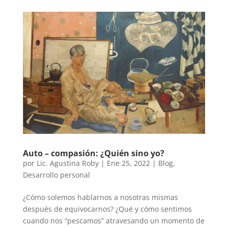
Auto – compasión: ¿Quién sino yo?
por
Lic. Agustina Roby
|
Ene 25, 2022
|
Blog
,
Desarrollo personal
¿Cómo solemos hablarnos a nosotras mismas
después de equivocarnos? ¿Qué y cómo sentimos
cuando nos “pescamos” atravesando un momento de