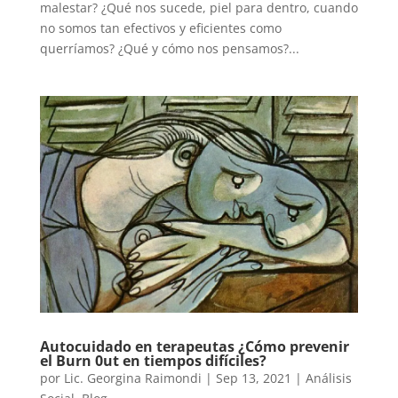
malestar? ¿Qué nos sucede, piel para dentro, cuando
no somos tan efectivos y eficientes como
querríamos? ¿Qué y cómo nos pensamos?...
Autocuidado en terapeutas ¿Cómo prevenir
el Burn 0ut en tiempos difíciles?
por
Lic. Georgina Raimondi
|
Sep 13, 2021
|
Análisis