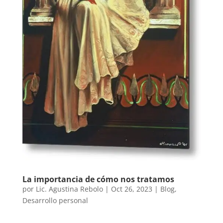
La importancia de cómo nos tratamos
por
Lic. Agustina Rebolo
|
Oct 26, 2023
|
Blog
,
Desarrollo personal