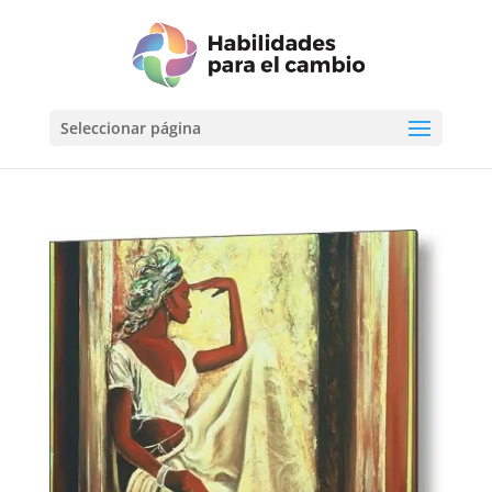
Seleccionar página