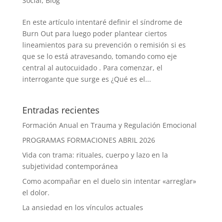
Social
,
Blog
En este artículo intentaré definir el síndrome de
Burn Out para luego poder plantear ciertos
lineamientos para su prevención o remisión si es
que se lo está atravesando, tomando como eje
central al autocuidado . Para comenzar, el
interrogante que surge es ¿Qué es el...
Entradas recientes
Formación Anual en Trauma y Regulación Emocional
PROGRAMAS FORMACIONES ABRIL 2026
Vida con trama: rituales, cuerpo y lazo en la
subjetividad contemporánea
Como acompañar en el duelo sin intentar «arreglar»
el dolor.
La ansiedad en los vínculos actuales