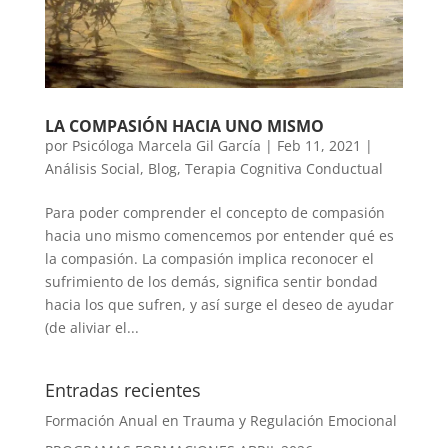
LA COMPASIÓN HACIA UNO MISMO
por
Psicóloga Marcela Gil García
|
Feb 11, 2021
|
Análisis Social
,
Blog
,
Terapia Cognitiva Conductual
Para poder comprender el concepto de compasión
hacia uno mismo comencemos por entender qué es
la compasión. La compasión implica reconocer el
sufrimiento de los demás, significa sentir bondad
hacia los que sufren, y así surge el deseo de ayudar
(de aliviar el...
Entradas recientes
Formación Anual en Trauma y Regulación Emocional