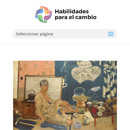
Seleccionar página