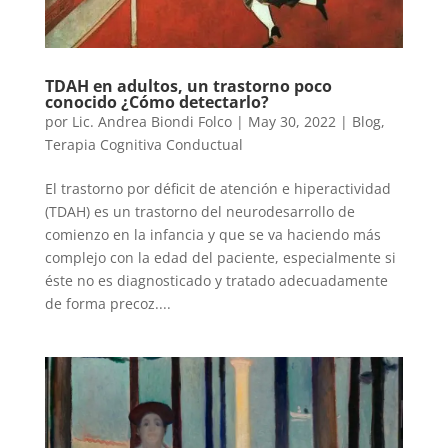
TDAH en adultos, un trastorno poco
conocido ¿Cómo detectarlo?
por
Lic. Andrea Biondi Folco
|
May 30, 2022
|
Blog
,
Terapia Cognitiva Conductual
El trastorno por déficit de atención e hiperactividad
(TDAH) es un trastorno del neurodesarrollo de
comienzo en la infancia y que se va haciendo más
complejo con la edad del paciente, especialmente si
éste no es diagnosticado y tratado adecuadamente
de forma precoz....