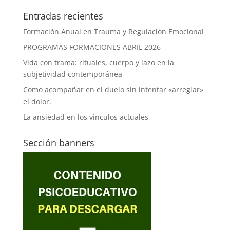
Entradas recientes
Formación Anual en Trauma y Regulación Emocional
PROGRAMAS FORMACIONES ABRIL 2026
Vida con trama: rituales, cuerpo y lazo en la
subjetividad contemporánea
Como acompañar en el duelo sin intentar «arreglar»
el dolor.
La ansiedad en los vínculos actuales
Sección banners