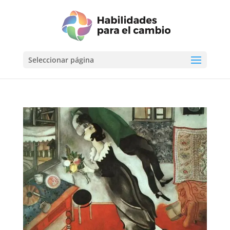
Seleccionar página