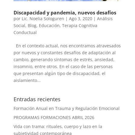
Discapacidad y pandemia, nuevos desafíos
por
Lic. Noelia Sologuren
|
Ago 3, 2020
|
Análisis
Social
,
Blog
,
Educación
,
Terapia Cognitiva
Conductual
En el contexto actual, nos encontramos atravesados
por nuevos y constantes desafíos de adaptación al
cambio, generando síntomas de estrés, ansiedad,
insomnio, entre otros. En el caso de las personas
que presentan algún tipo de discapacidad, el
aislamiento...
Entradas recientes
Formación Anual en Trauma y Regulación Emocional
PROGRAMAS FORMACIONES ABRIL 2026
Vida con trama: rituales, cuerpo y lazo en la
subjetividad contemporánea