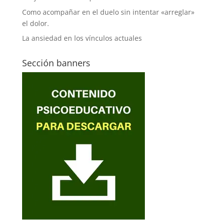
Como acompañar en el duelo sin intentar «arreglar»
el dolor.
La ansiedad en los vínculos actuales
Sección banners