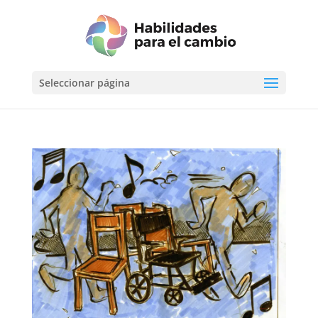
Seleccionar página