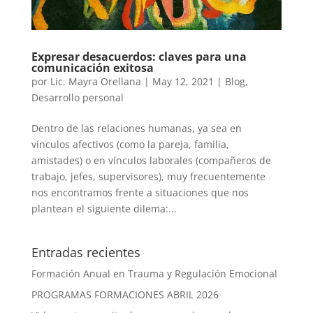
Expresar desacuerdos: claves para una
comunicación exitosa
por
Lic. Mayra Orellana
|
May 12, 2021
|
Blog
,
Desarrollo personal
Dentro de las relaciones humanas, ya sea en
vínculos afectivos (como la pareja, familia,
amistades) o en vínculos laborales (compañeros de
trabajo, jefes, supervisores), muy frecuentemente
nos encontramos frente a situaciones que nos
plantean el siguiente dilema:...
Entradas recientes
Formación Anual en Trauma y Regulación Emocional
PROGRAMAS FORMACIONES ABRIL 2026