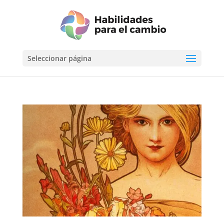
Seleccionar página