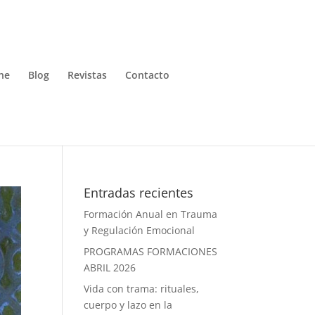
ne
Blog
Revistas
Contacto
Entradas recientes
Formación Anual en Trauma
y Regulación Emocional
PROGRAMAS FORMACIONES
ABRIL 2026
Vida con trama: rituales,
cuerpo y lazo en la