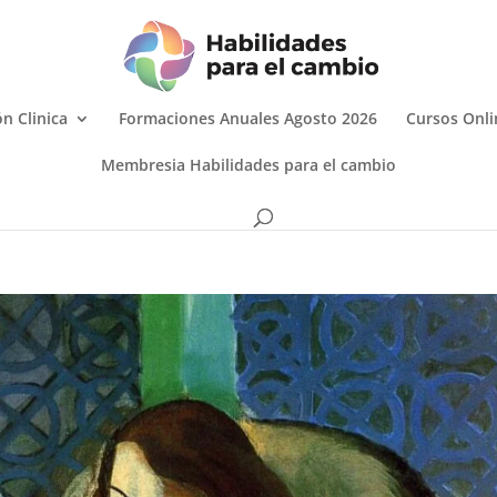
n Clinica
Formaciones Anuales Agosto 2026
Cursos Onli
Membresia Habilidades para el cambio