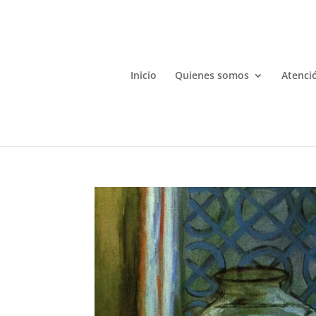
Inicio
Quienes somos
Atenció