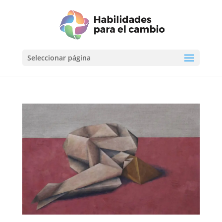
Seleccionar página