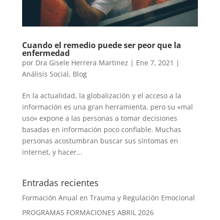
Cuando el remedio puede ser peor que la
enfermedad
por
Dra Gisele Herrera Martinez
|
Ene 7, 2021
|
Análisis Social
,
Blog
En la actualidad, la globalización y el acceso a la
información es una gran herramienta, pero su «mal
uso» expone a las personas a tomar decisiones
basadas en información poco confiable. Muchas
personas acostumbran buscar sus síntomas en
internet, y hacer...
Entradas recientes
Formación Anual en Trauma y Regulación Emocional
PROGRAMAS FORMACIONES ABRIL 2026