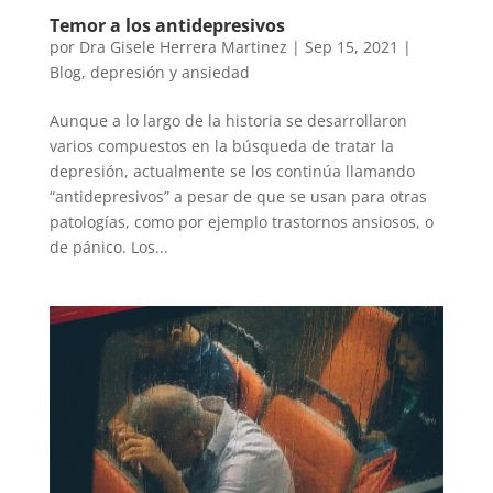
Temor a los antidepresivos
por
Dra Gisele Herrera Martinez
|
Sep 15, 2021
|
Blog
,
depresión y ansiedad
Aunque a lo largo de la historia se desarrollaron
varios compuestos en la búsqueda de tratar la
depresión, actualmente se los continúa llamando
“antidepresivos” a pesar de que se usan para otras
patologías, como por ejemplo trastornos ansiosos, o
de pánico. Los...