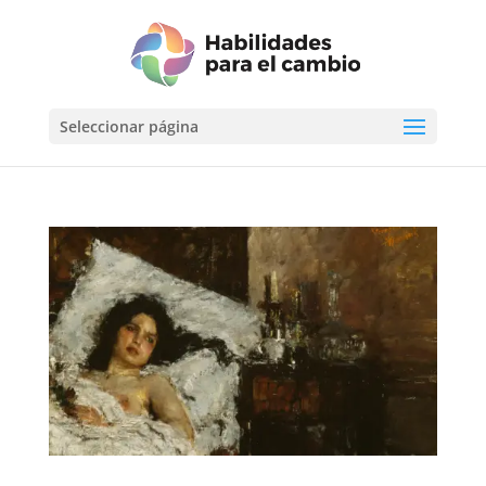
Seleccionar página