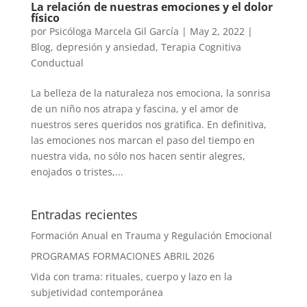
La relación de nuestras emociones y el dolor
físico
por
Psicóloga Marcela Gil García
|
May 2, 2022
|
Blog
,
depresión y ansiedad
,
Terapia Cognitiva
Conductual
La belleza de la naturaleza nos emociona, la sonrisa
de un niño nos atrapa y fascina, y el amor de
nuestros seres queridos nos gratifica. En definitiva,
las emociones nos marcan el paso del tiempo en
nuestra vida, no sólo nos hacen sentir alegres,
enojados o tristes,...
Entradas recientes
Formación Anual en Trauma y Regulación Emocional
PROGRAMAS FORMACIONES ABRIL 2026
Vida con trama: rituales, cuerpo y lazo en la
subjetividad contemporánea