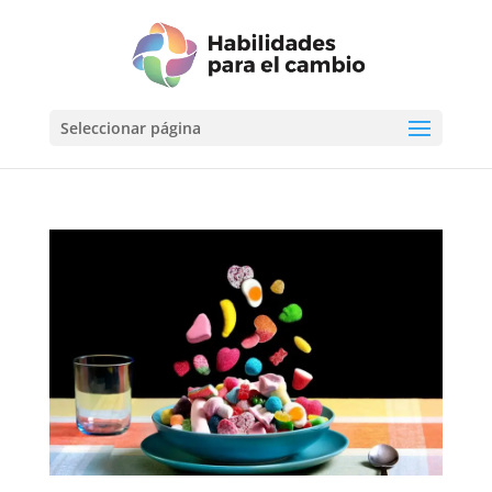
Seleccionar página