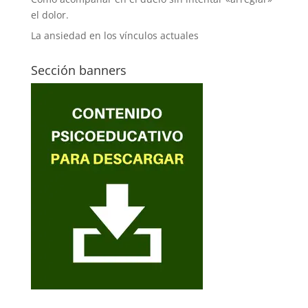
el dolor.
La ansiedad en los vínculos actuales
Sección banners