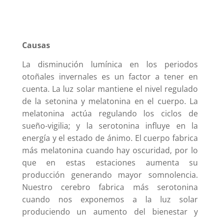
Causas
La disminución lumínica en los periodos
otoñales invernales es un factor a tener en
cuenta. La luz solar mantiene el nivel regulado
de la setonina y melatonina en el cuerpo. La
melatonina actúa regulando los ciclos de
sueño-vigilia; y la serotonina influye en la
energía y el estado de ánimo. El cuerpo fabrica
más melatonina cuando hay oscuridad, por lo
que en estas estaciones aumenta su
producción generando mayor somnolencia.
Nuestro cerebro fabrica más serotonina
cuando nos exponemos a la luz solar
produciendo un aumento del bienestar y