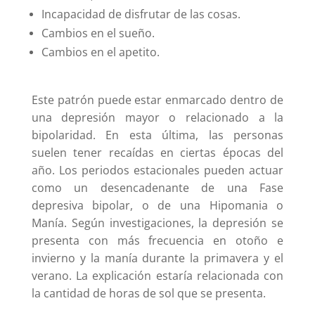
Incapacidad de disfrutar de las cosas.
Cambios en el sueño.
Cambios en el apetito.
Este patrón puede estar enmarcado dentro de
una depresión mayor o relacionado a la
bipolaridad. En esta última, las personas
suelen tener recaídas en ciertas épocas del
año. Los periodos estacionales
pueden actuar
como un desencadenante de una Fase
depresiva bipolar, o de una Hipomania o
Manía.
Según investigaciones,
la
depresión se
presenta con más frecuencia en otoño e
invierno y la manía durante la primavera y el
verano. La explicación estaría relacionada con
la cantidad de horas de sol que se presenta.