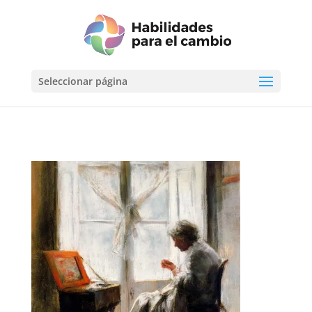
Seleccionar página