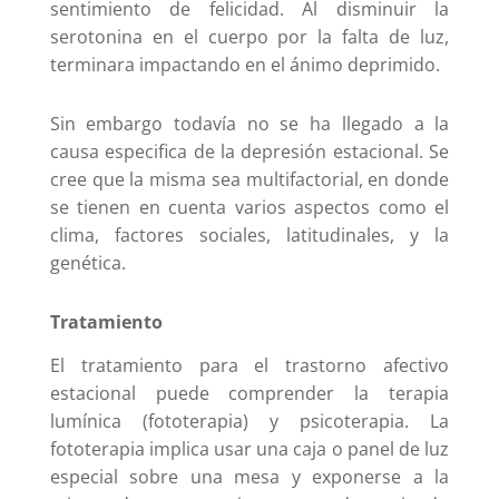
sentimiento de felicidad. Al disminuir la
serotonina en el cuerpo por la falta de luz,
terminara impactando en el ánimo deprimido.
Sin embargo todavía no se ha llegado a la
causa especifica de la depresión estacional. Se
cree que la misma sea multifactorial, en donde
se tienen en cuenta varios aspectos como el
clima, factores sociales, latitudinales, y la
genética.
Tratamiento
El tratamiento para el trastorno afectivo
estacional puede comprender la terapia
lumínica (fototerapia) y psicoterapia. La
fototerapia implica usar una caja o panel de luz
especial sobre una mesa y exponerse a la