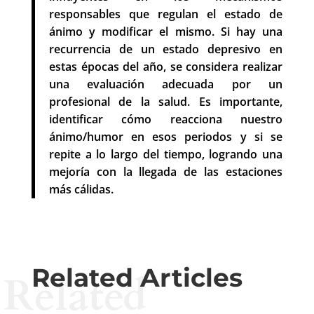
responsables que regulan el estado de
ánimo y modificar el mismo. Si hay una
recurrencia de un estado depresivo en
estas épocas del año, se considera realizar
una evaluación adecuada por un
profesional de la salud. Es importante,
identificar cómo reacciona nuestro
ánimo/humor en esos periodos y si se
repite a lo largo del tiempo, logrando una
mejoría con la llegada de las estaciones
más cálidas.
Related Articles
Related