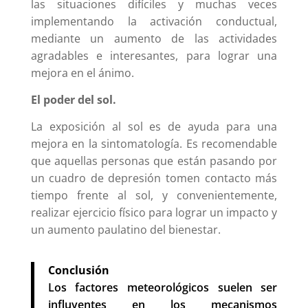
las situaciones difíciles y muchas veces
implementando la activación conductual,
mediante un aumento de las actividades
agradables e interesantes, para lograr una
mejora en el ánimo.
El poder del sol.
La exposición al sol es de ayuda para una
mejora en la sintomatología. Es recomendable
que aquellas personas que están pasando por
un cuadro de depresión tomen contacto más
tiempo frente al sol, y convenientemente,
realizar ejercicio físico para lograr un impacto y
un aumento paulatino del bienestar.
Conclusión
Los factores meteorológicos suelen ser
influyentes en los mecanismos