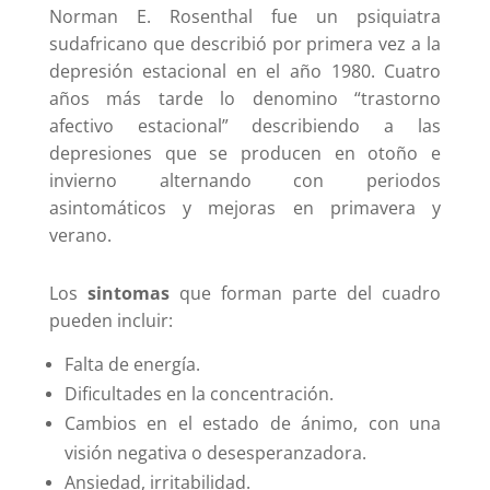
Norman E. Rosenthal fue un psiquiatra
sudafricano que describió por primera vez a la
depresión estacional en el año 1980. Cuatro
años más tarde lo denomino “trastorno
afectivo estacional” describiendo a las
depresiones que se producen en otoño e
invierno alternando con periodos
asintomáticos y mejoras en primavera y
verano.
Los
sintomas
que forman parte del cuadro
pueden incluir:
Falta de energía.
Dificultades en la concentración.
Cambios en el estado de ánimo, con una
visión negativa o desesperanzadora.
Ansiedad, irritabilidad.