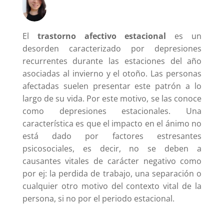
El
trastorno afectivo estacional
es un
desorden caracterizado por depresiones
recurrentes durante las estaciones del año
asociadas al invierno y el otoño. Las personas
afectadas suelen presentar este patrón a lo
largo de su vida. Por este motivo, se las conoce
como depresiones estacionales. Una
característica es que el impacto en el ánimo no
está dado por factores estresantes
psicosociales, es decir, no se deben a
causantes vitales de carácter negativo como
por ej: la perdida de trabajo, una separación o
cualquier otro motivo del contexto vital de la
persona, si no por el periodo estacional.