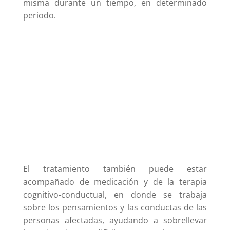
misma durante un tiempo, en determinado
periodo.
El tratamiento también puede estar
acompañado de medicación y de la terapia
cognitivo-conductual, en donde se trabaja
sobre los pensamientos y las conductas de las
personas afectadas, ayudando a sobrellevar