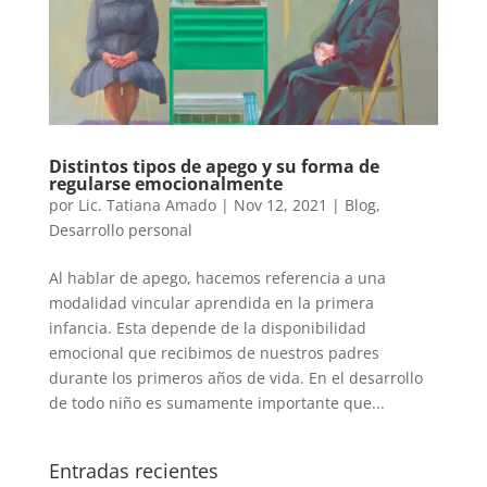
Distintos tipos de apego y su forma de
regularse emocionalmente
por
Lic. Tatiana Amado
|
Nov 12, 2021
|
Blog
,
Desarrollo personal
Al hablar de apego, hacemos referencia a una
modalidad vincular aprendida en la primera
infancia. Esta depende de la disponibilidad
emocional que recibimos de nuestros padres
durante los primeros años de vida. En el desarrollo
de todo niño es sumamente importante que...
Entradas recientes