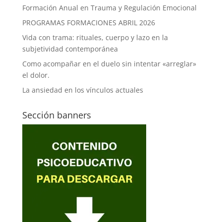
Formación Anual en Trauma y Regulación Emocional
PROGRAMAS FORMACIONES ABRIL 2026
Vida con trama: rituales, cuerpo y lazo en la
subjetividad contemporánea
Como acompañar en el duelo sin intentar «arreglar»
el dolor.
La ansiedad en los vínculos actuales
Sección banners