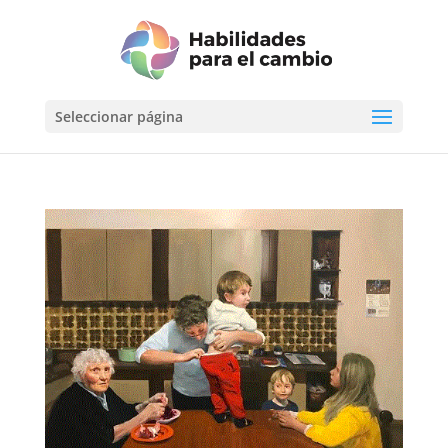
Seleccionar página