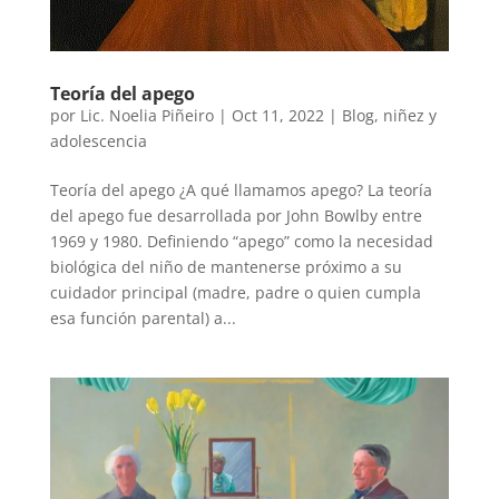
Teoría del apego
por
Lic. Noelia Piñeiro
|
Oct 11, 2022
|
Blog
,
niñez y
adolescencia
Teoría del apego ¿A qué llamamos apego? La teoría
del apego fue desarrollada por John Bowlby entre
1969 y 1980. Definiendo “apego” como la necesidad
biológica del niño de mantenerse próximo a su
cuidador principal (madre, padre o quien cumpla
esa función parental) a...